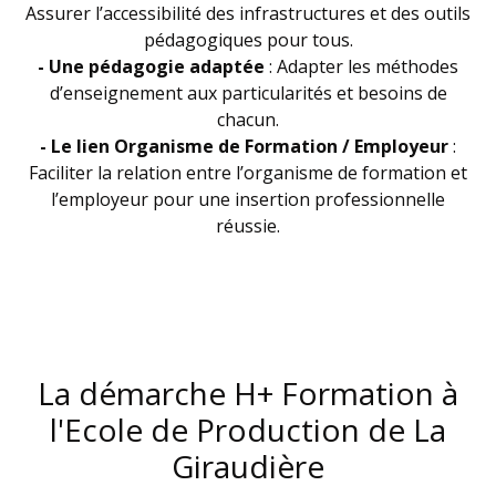
Assurer l’accessibilité des infrastructures et des outils
pédagogiques pour tous.
- Une pédagogie adaptée
: Adapter les méthodes
d’enseignement aux particularités et besoins de
chacun.
- Le lien Organisme de Formation / Employeur
:
Faciliter la relation entre l’organisme de formation et
l’employeur pour une insertion professionnelle
réussie.
La démarche H+ Formation à
l'Ecole de Production de La
Giraudière