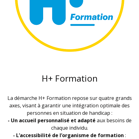
H+ Formation
La démarche H+ Formation repose sur quatre grands
axes, visant à garantir une intégration optimale des
personnes en situation de handicap :
- Un accueil personnalisé et adapté
aux besoins de
chaque individu.
- L’accessibilité de l’organisme de formation
: