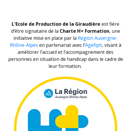
RECHERCHE
CONTACT
L'Ecole de Production de la Giraudière
est fière
d’être signataire de la
Charte H+ Formation
, une
initiative mise en place par la
Région Auvergne-
Rhône-Alpes
en partenariat avec l’
Agefiph
, visant à
améliorer l’accueil et l’accompagnement des
personnes en situation de handicap dans le cadre de
leur formation.