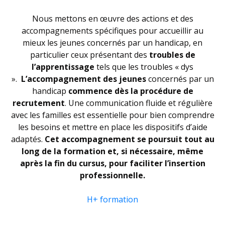
Nous mettons en œuvre des actions et des
accompagnements spécifiques pour accueillir au
mieux les jeunes concernés par un handicap, en
particulier ceux présentant des
troubles de
l’apprentissage
tels que les troubles « dys
».
L’accompagnement des jeunes
concernés par un
handicap
commence dès la procédure de
recrutement
. Une communication fluide et régulière
avec les familles est essentielle pour bien comprendre
les besoins et mettre en place les dispositifs d’aide
adaptés.
Cet accompagnement se poursuit tout au
long de la formation et, si nécessaire, même
après la fin du cursus, pour faciliter l’insertion
professionnelle.
H+ formation