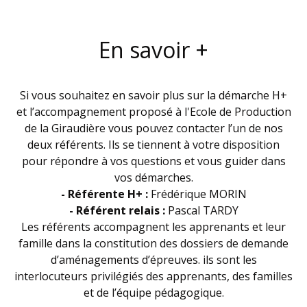
En savoir +
Si vous souhaitez en savoir plus sur la démarche H+
et l’accompagnement proposé à l'Ecole de Production
de la Giraudière vous pouvez contacter l’un de nos
deux référents. Ils se tiennent à votre disposition
pour répondre à vos questions et vous guider dans
vos démarches.
- Référente H+ :
Frédérique MORIN
- Référent relais :
Pascal TARDY
Les référents accompagnent les apprenants et leur
famille dans la constitution des dossiers de demande
d’aménagements d’épreuves. ils sont les
interlocuteurs privilégiés des apprenants, des familles
et de l’équipe pédagogique.