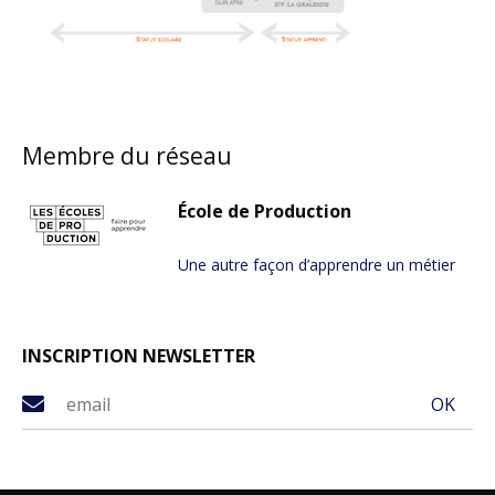
Membre du réseau
École de Production
Une autre façon d’apprendre un métier
INSCRIPTION NEWSLETTER