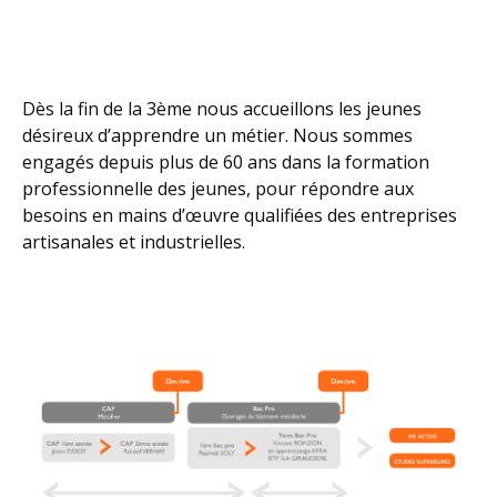
RECHERCHE
CONTACT
Dès la fin de la 3ème nous accueillons les jeunes
désireux d’apprendre un métier. Nous sommes
engagés depuis plus de 60 ans dans la formation
professionnelle des jeunes, pour répondre aux
besoins en mains d’œuvre qualifiées des entreprises
artisanales et industrielles.