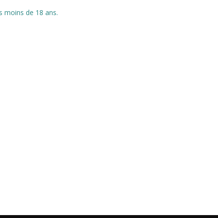
es moins de 18 ans.