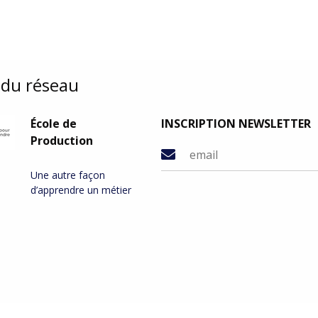
du réseau
École de
INSCRIPTION NEWSLETTER
Production
Une autre façon
d’apprendre un métier