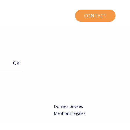
CONTACT
Donnés privées
Mentions légales