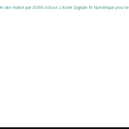
n site réalisé par EDEN School. L’école Digitale Et Numérique pour l