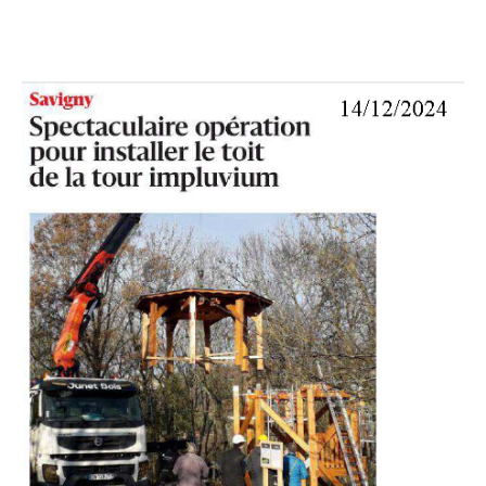
RECHERCHE
CONTACT