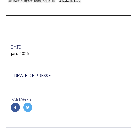
DATE :
jan, 2025
REVUE DE PRESSE
PARTAGER