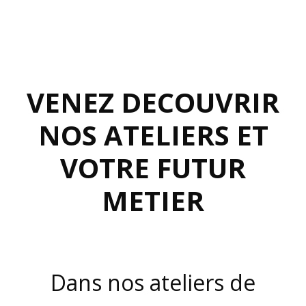
RECHERCHE
CONTACT
VENEZ DECOUVRIR
NOS ATELIERS ET
VOTRE FUTUR
METIER
Dans nos ateliers de