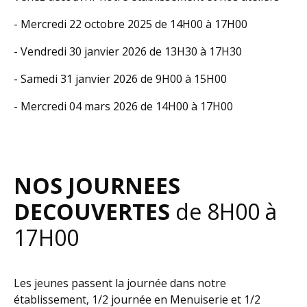
- Mercredi 22 octobre 2025 de 14H00 à 17H00
- Vendredi 30 janvier 2026 de 13H30 à 17H30
- Samedi 31 janvier 2026 de 9H00 à 15H00
- Mercredi 04 mars 2026 de 14H00 à 17H00
NOS JOURNEES
DECOUVERTES
de 8H00 à
17H00
Les jeunes passent la journée dans notre
établissement, 1/2 journée en Menuiserie et 1/2