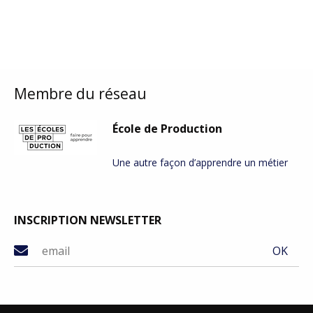
Membre du réseau
École de Production
Une autre façon d’apprendre un métier
INSCRIPTION NEWSLETTER