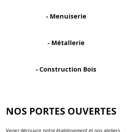
- Menuiserie
- Métallerie
- Construction Bois
NOS PORTES OUVERTES
Venez découvrir notre établissement et nos ateliers