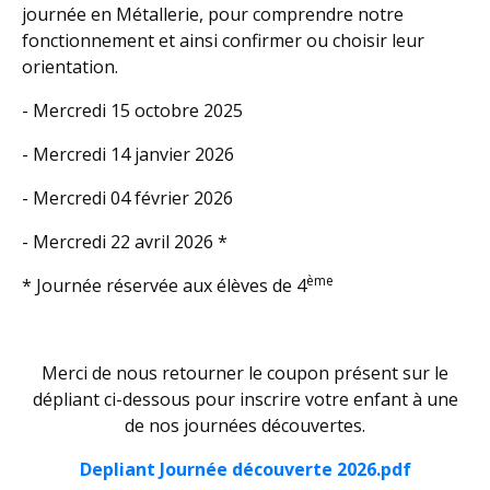
journée en Métallerie, pour comprendre notre
fonctionnement et ainsi confirmer ou choisir leur
orientation.
- Mercredi 15 octobre 2025
- Mercredi 14 janvier 2026
- Mercredi 04 février 2026
- Mercredi 22 avril 2026 *
ème
* Journée réservée aux élèves de 4
Merci de nous retourner le coupon présent sur le
dépliant ci-dessous pour inscrire votre enfant à une
de nos journées découvertes.
Depliant Journée découverte 2026.pdf